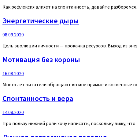
Как рефлексия влияет на спонтанность, давайте разберемся. 
Энергетические дыры
08.09.2020
Цель эволюции личности — прокачка ресурсов. Выход из энер
Мотивация без короны
16.08.2020
Много лет читатели обращают ко мне прямые и косвенные вопр
Спонтанность и вера
14.08.2020
Про пользу нижней роли хочу написать, поскольку вижу, что