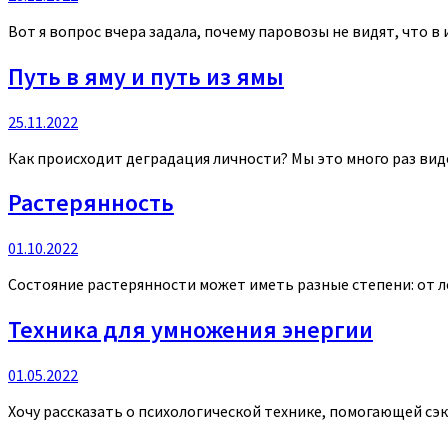
Вот я вопрос вчера задала, почему паровозы не видят, что в 
Путь в яму и путь из ямы
25.11.2022
Как происходит деградация личности? Мы это много раз видел
Растерянность
01.10.2022
Состояние растерянности может иметь разные степени: от лег
Техника для умножения энергии
01.05.2022
Хочу рассказать о психологической технике, помогающей сэ