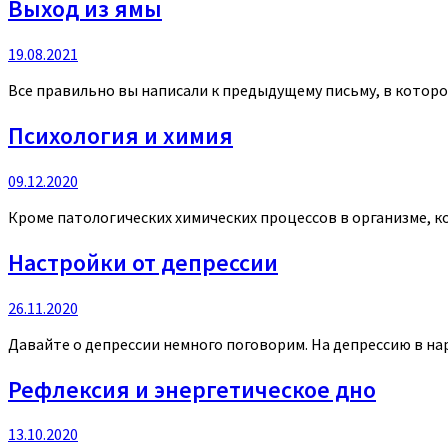
Выход из ямы
19.08.2021
Все правильно вы написали к предыдущему письму, в которо
Психология и химия
09.12.2020
Кроме патологических химических процессов в организме, к
Настройки от депрессии
26.11.2020
Давайте о депрессии немного поговорим. На депрессию в наро
Рефлексия и энергетическое дно
13.10.2020