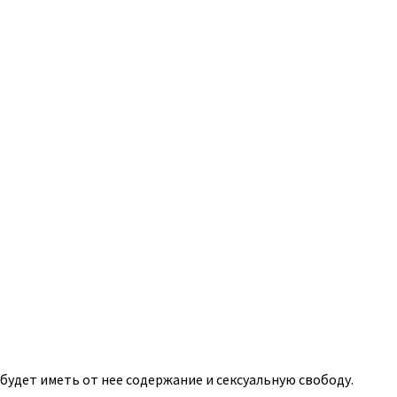
будет иметь от нее содержание и сексуальную свободу.