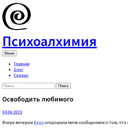
Skip
to
content
Психоалхимия
Меню
Главная
Блог
Сериал
Найти:
Освободить любимого
04.06.2015
Вчера вечером
Вера
огорошила меня сообщением о том, что 