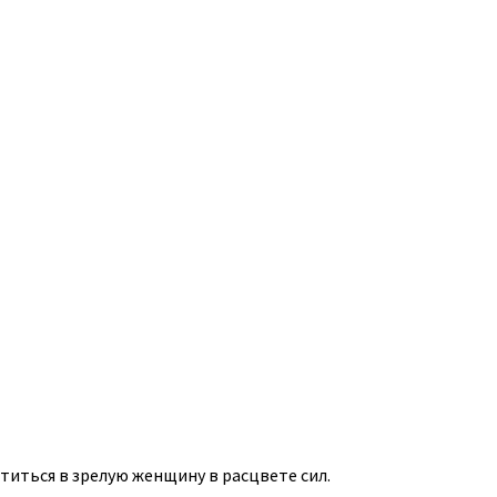
титься в зрелую женщину в расцвете сил.