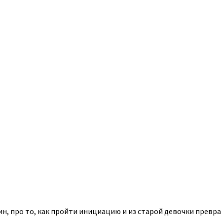
, про то, как пройти инициацию и из старой девочки превра