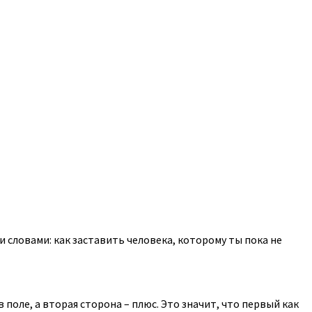
 словами: как заставить человека, которому ты пока не
оле, а вторая сторона – плюс. Это значит, что первый как