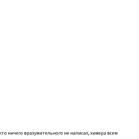
кто ничего вразумительного не написал, химера всем