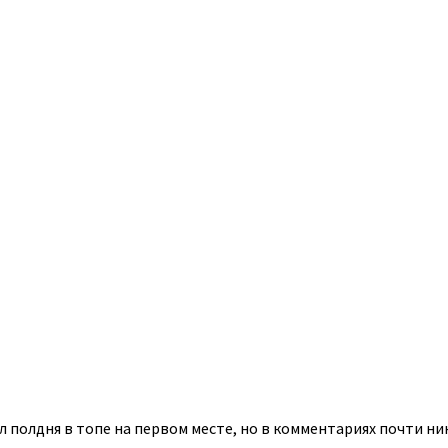
 полдня в топе на первом месте, но в комментариях почти ни