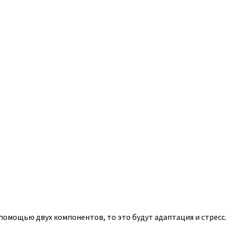
помощью двух компонентов, то это будут адаптация и стресс.