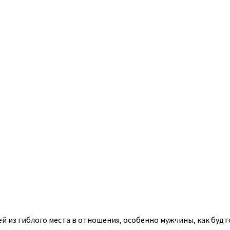
из гиблого места в отношения, особенно мужчины, как будто 