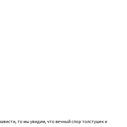
ависти, то мы увидим, что вечный спор толстушек и