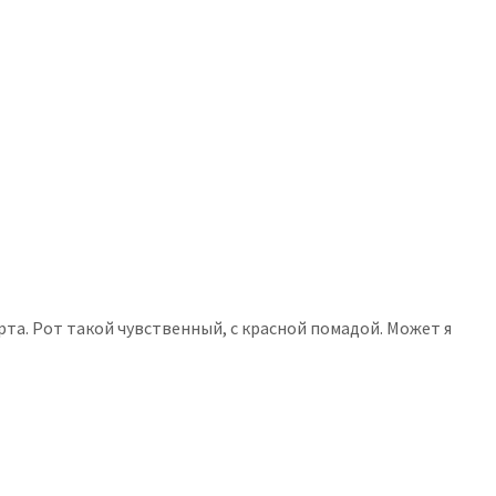
рта. Рот такой чувственный, с красной помадой. Может я