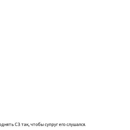
нять СЗ так, чтобы супруг его слушался.