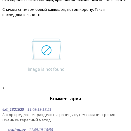
Сначала снимаем белый капюшон, потом корону. Такая
последовательность.
+
Комментарии
ext_1321629
11.09.19 18:51
Автор предлагает разделить границы путём слияния границ.
Очень интересный метод.
evahappy
11.09.19 18:58