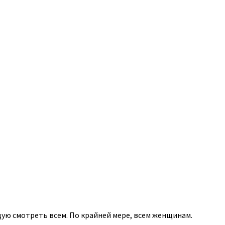
дую смотреть всем. По крайней мере, всем женщинам.