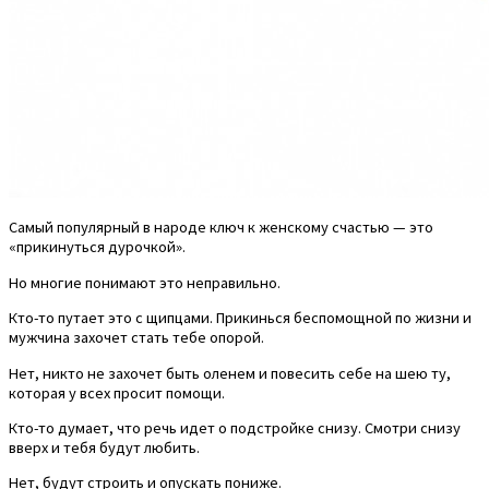
Самый популярный в народе ключ к женскому счастью — это
«прикинуться дурочкой».
Но многие понимают это неправильно.
Кто-то путает это с щипцами. Прикинься беспомощной по жизни и
мужчина захочет стать тебе опорой.
Нет, никто не захочет быть оленем и повесить себе на шею ту,
которая у всех просит помощи.
Кто-то думает, что речь идет о подстройке снизу. Смотри снизу
вверх и тебя будут любить.
Нет, будут строить и опускать пониже.