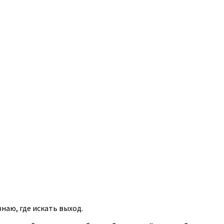
знаю, где искать выход.