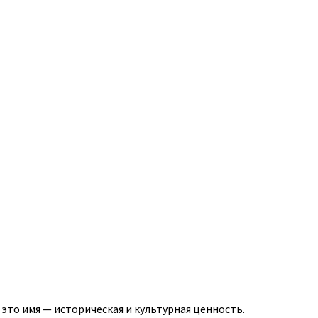
 это имя — историческая и культурная ценность.