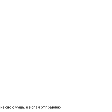
не свою чушь, я в спам отправляю.