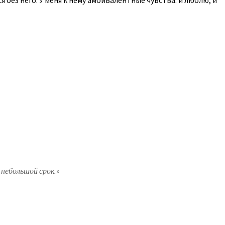
 небольшой срок.»