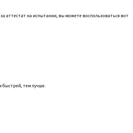
я за аттестат на испытании, вы можете воспользоваться вот
 быстрей, тем лучше.