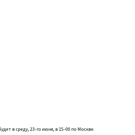
удет в среду, 23-го июня, в 15-00 по Москве.