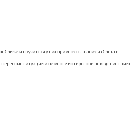
поближе и поучиться у них применять знания из блога в
 интересные ситуации и не менее интересное поведение самих