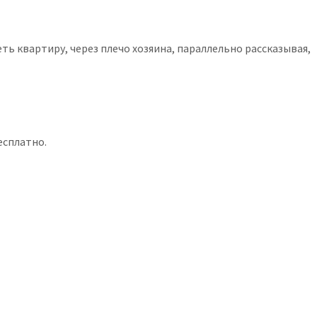
еть квартиру, через плечо хозяина, параллельно рассказывая,
бесплатно.