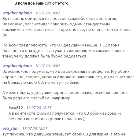
В поле все зависит от этого.
vagabondpiano
18.07.20 18:01
Вот парень обиделся на простое «спасибо» без восторгов.
Возможно, рассчитывал покорить одним стандартным
комплиментом, а если нет — гори оно все, не очень-то и хотелось.
ЗВ.
Но если предположить, что ОЗ девушки меньше, а СЗ парня
больше, то она здесь выступает сокровищем и свысока кивает
тому, чему должна была бурно радоваться.
vagabondpiano
18.07.20 18:05
Здесь можно подумать, что два сокровища в дефолте. И у обоих
корона. Но, скорее, корона у первого написавшего, он рассчитывал
на большую свою СЗ, но не тут-то было.
А может быть, у девушки корона прорезалась, если раньше она
была рада его просьбам, например.
tveil612
18.07.20 18:17
А в контексте фильма получается, что СЗ обоих высока, и
печорин постоянно троллит красотку ))
eva_rum
18.07.20 18:27
Тут похоже, что девушка завышает свою СЗ для парня, а его не