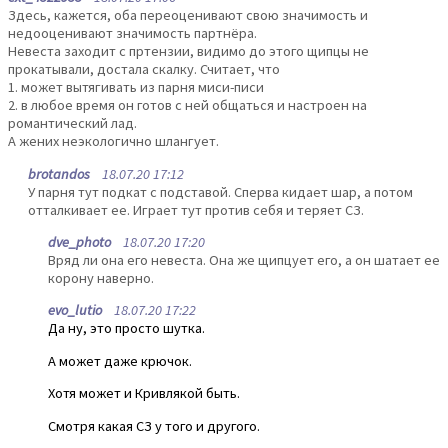
Здесь, кажется, оба переоценивают свою значимость и
недооценивают значимость партнёра.
Невеста заходит с пртензии, видимо до этого щипцы не
прокатывали, достала скалку. Считает, что
1. может вытягивать из парня миси-писи
2. в любое время он готов с ней общаться и настроен на
романтический лад.
А жених неэкологично шлангует.
brotandos
18.07.20 17:12
У парня тут подкат с подставой. Сперва кидает шар, а потом
отталкивает ее. Играет тут против себя и теряет СЗ.
dve_photo
18.07.20 17:20
Вряд ли она его невеста. Она же щипцует его, а он шатает ее
корону наверно.
evo_lutio
18.07.20 17:22
Да ну, это просто шутка.
А может даже крючок.
Хотя может и Кривлякой быть.
Смотря какая СЗ у того и другого.