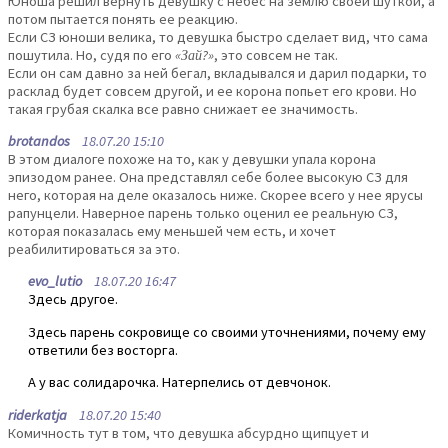
Юноша решил вернуть девушку с небес на землю своей шуткой, а
потом пытается понять ее реакцию.
Если СЗ юноши велика, то девушка быстро сделает вид, что сама
пошутила. Но, судя по его
«Зай?»
, это совсем не так.
Если он сам давно за ней бегал, вкладывался и дарил подарки, то
расклад будет совсем другой, и ее корона попьет его крови. Но
такая грубая скалка все равно снижает ее значимость.
brotandos
18.07.20 15:10
В этом диалоге похоже на то, как у девушки упала корона
эпизодом ранее. Она представлял себе более высокую СЗ для
него, которая на деле оказалось ниже. Скорее всего у нее ярусы
рапунцели. Наверное парень только оценил ее реальную СЗ,
которая показалась ему меньшей чем есть, и хочет
реабилитироваться за это.
evo_lutio
18.07.20 16:47
Здесь другое.
Здесь парень сокровище со своими уточнениями, почему ему
ответили без восторга.
А у вас солидарочка. Натерпелись от девчонок.
riderkatja
18.07.20 15:40
Комичность тут в том, что девушка абсурдно щипцует и