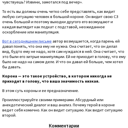
чувствуешь? Извини, замотался под вечер».
То есть вы должны очень четко себе представлять, как видит
любую ситуацию человек в большой короне. Он видит свою СЗ
очень большой и поэтому выходки другого его возмущают и
каждая выглядит как подкат с подставой, неожиданное
оскорбление или манипуляция.
Вот в сегодняшнем письме
автор возмущается, когда парень ей
давал понять, что она ему не нужна. Она считает, что он делал
вид, будто ему не надо, хотя сам нуждался в ней. Она считает, что
это были его хитрые манипуляции. Ей не приходит в голову, что ему
было не надо на самом деле. И что он давал ей больше, чем хотел
бы давать.
Корона — это такое устройство, в котором никогда не
приходит в голову, что ваша значимость низкая.
В этом суть короны и ее предназначение.
Проиллюстрируйте своими примерами. Абсурдный или
анекдотический диалог и ваш анализ. Почему герой в короне
ведет себя комично. Как он видит ситуацию. Как видит ситуацию
второй.
Комментарии