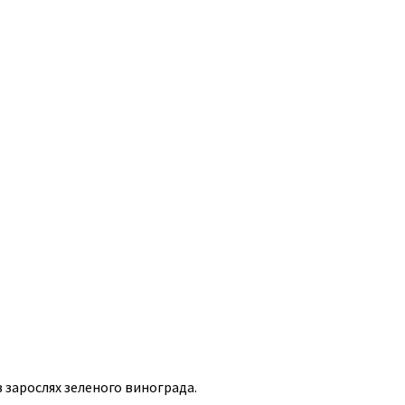
 зарослях зеленого винограда.