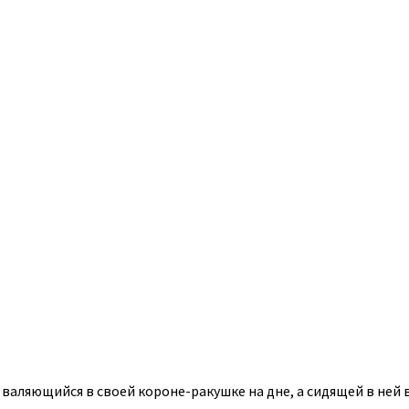
 валяющийся в своей короне-ракушке на дне, а сидящей в ней в