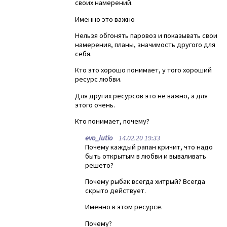
своих намерений.
Именно это важно
Нельзя обгонять паровоз и показывать свои
намерения, планы, значимость другого для
себя.
Кто это хорошо понимает, у того хороший
ресурс любви.
Для других ресурсов это не важно, а для
этого очень.
Кто понимает, почему?
evo_lutio
14.02.20 19:33
Почему каждый рапан кричит, что надо
быть открытым в любви и вываливать
решето?
Почему рыбак всегда хитрый? Всегда
скрыто действует.
Именно в этом ресурсе.
Почему?