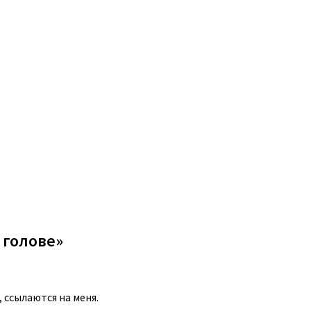
 голове»
 ссылаются на меня.