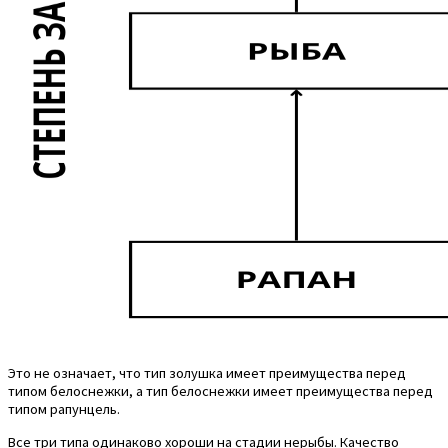
Это не означает, что тип золушка имеет преимущества перед
типом белоснежки, а тип белоснежки имеет преимущества перед
типом рапунцель.
Все три типа одинаково хороши на стадии нерыбы. Качество