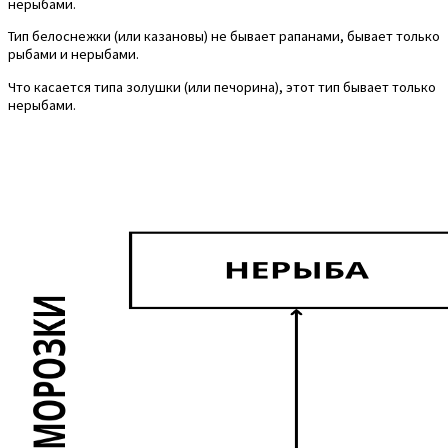
нерыбами.
Тип белоснежки (или казановы) не бывает рапанами, бывает только
рыбами и нерыбами.
Что касается типа золушки (или печорина), этот тип бывает только
нерыбами.