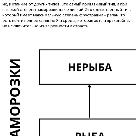
их, в отличие от других типов. Это самый привязчивый тип, а при
высокой степени заморозки даже липкий. Это единственный тип,
который имеет максимальную степень фрустрации – рапан, то
есть почти полное слияние Я и среды, которая хоть и враждебна,
но исключительно из-за ревности и страсти.