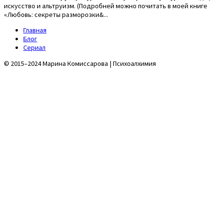
искусство и альтруизм. (Подробней можно почитать в моей книге
«Любовь: секреты разморозки&...
Главная
Блог
Сериал
© 2015–2024 Марина Комиссарова | Психоалхимия