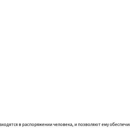
аходятся в распоряжении человека, и позволяют ему обеспеч