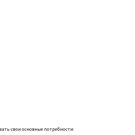
ивать свои основные потребности: