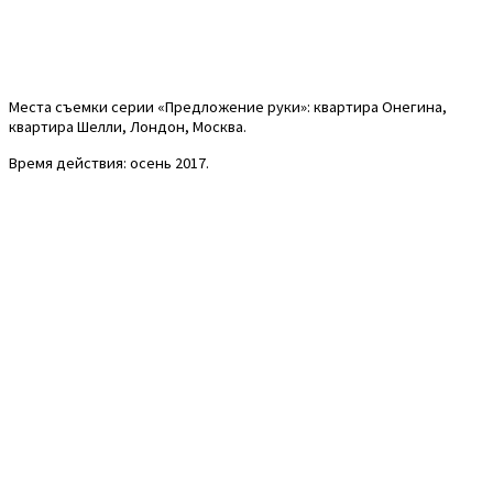
Места съемки серии «Предложение руки»: квартира Онегина,
квартира Шелли, Лондон, Москва.
Время действия: осень 2017.