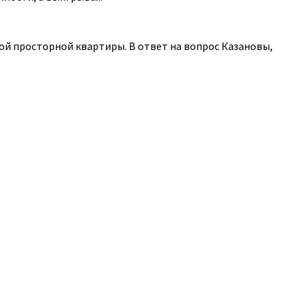
вой просторной квартиры. В ответ на вопрос Казановы,