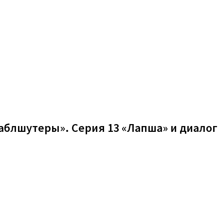
аблшутеры». Серия 13 «Лапша» и диалог