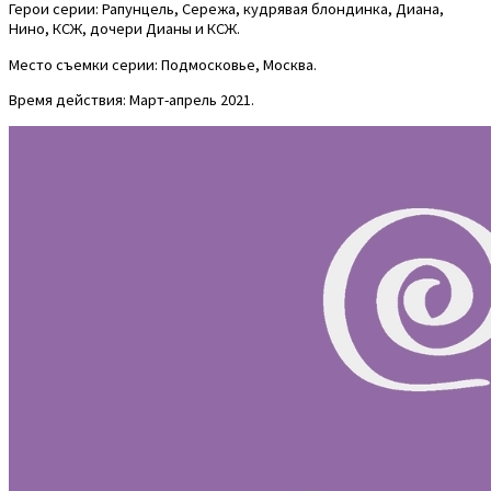
Герои серии: Рапунцель, Сережа, кудрявая блондинка, Диана,
Нино, КСЖ, дочери Дианы и КСЖ.
Место съемки серии: Подмосковье, Москва.
Время действия: Март-апрель 2021.