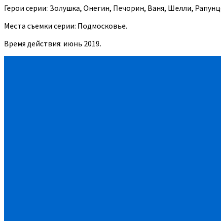
Герои серии: Золушка, Онегин, Печорин, Ваня, Шелли, Рапунц
Места съемки серии: Подмосковье.
Время действия: июнь 2019.