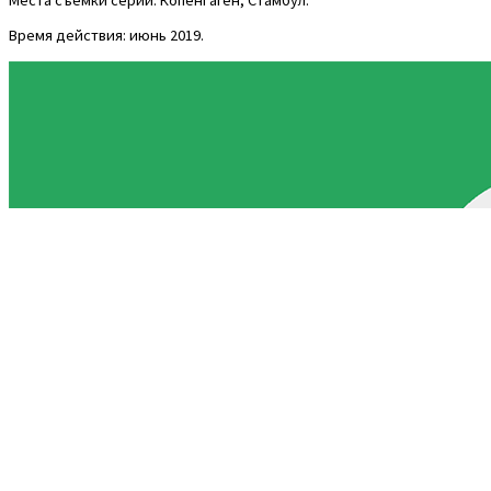
Время действия: июнь 2019.