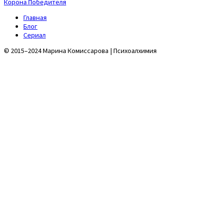
Корона Победителя
Главная
Блог
Сериал
© 2015–2024 Марина Комиссарова | Психоалхимия