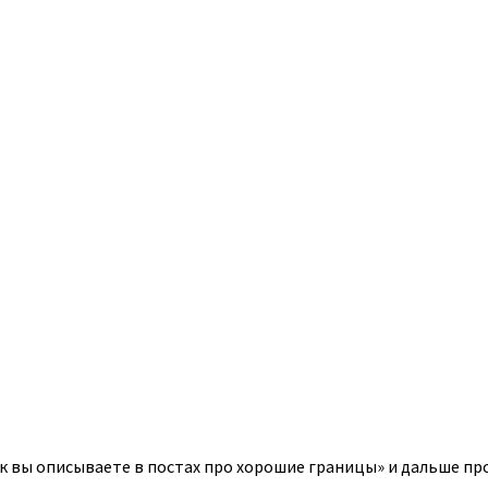
к вы описываете в постах про хорошие границы» и дальше про