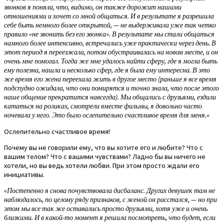
звонков я поняла, что, видимо, он также дорожит нашими
отношениями и хочет со мной общаться. И в результате я разрешила
себе быть немного более открытой, — не выдерживала уже так четко
правило «не звонить без его звонка». В результате мы стали общаться
намного более интенсивно, встречались уже практически через день. В
этот период я переезжала, потом обустраивалась на новом месте, и он
очень мне помогал. Тогда же мне удалось найти сферу, где я могла быть
ему полезна, нашла и несколько сфер, где я была ему интересна. В это
же время его жена переехала жить в другое место (раньше я все время
подспудно ожидала, что они помирятся и точно знала, что после этого
наше общение прекратится навсегда). Мы общались с друзьями, ездили
кататься на роликах, смотрели вместе фильмы, я довольно часто
ночевала у него. Это было ослепительно счастливое время для меня.»
Ослепительно счастливое время!
Почему вы не говорили ему, что вы хотите его и любите? Что с
вашим телом? Что с вашими чувствами? Ладно бы вы ничего не
хотели, но вы ведь хотели любви. При этом просто ждали его
инициативы.
«Постепенно я снова почувствовала дисбаланс. Других девушек там не
наблюдалось, по целому ряду признаков, с женой он расстался, — но при
этом мы все так же оставались просто друзьями, хотя уже и очень
близкими. И в какой-то момент я решила посмотреть, что будет, если