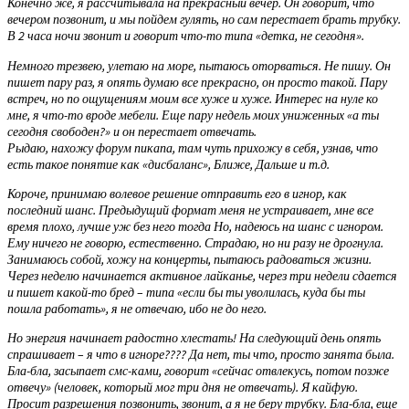
Конечно же, я рассчитывала на прекрасный вечер. Он говорит, что
вечером позвонит, и мы пойдем гулять, но сам перестает брать трубку.
В 2 часа ночи звонит и говорит что-то типа «детка, не сегодня».
Немного трезвею, улетаю на море, пытаюсь оторваться. Не пишу. Он
пишет пару раз, я опять думаю все прекрасно, он просто такой. Пару
встреч, но по ощущениям моим все хуже и хуже. Интерес на нуле ко
мне, я что-то вроде мебели. Еще пару недель моих униженных «а ты
сегодня свободен?» и он перестает отвечать.
Рыдаю, нахожу форум пикапа, там чуть прихожу в себя, узнав, что
есть такое понятие как «дисбаланс», Ближе, Дальше и т.д.
Короче, принимаю волевое решение отправить его в игнор, как
последний шанс. Предыдущий формат меня не устраивает, мне все
время плохо, лучше уж без него тогда Но, надеюсь на шанс с игнором.
Ему ничего не говорю, естественно. Страдаю, но ни разу не дрогнула.
Занимаюсь собой, хожу на концерты, пытаюсь радоваться жизни.
Через неделю начинается активное лайканье, через три недели сдается
и пишет какой-то бред – типа «если бы ты уволилась, куда бы ты
пошла работать», я не отвечаю, ибо не до него.
Но энергия начинает радостно хлестать! На следующий день опять
спрашивает – я что в игноре???? Да нет, ты что, просто занята была.
Бла-бла, засыпает смс-ками, говорит «сейчас отвлекусь, потом позже
отвечу» (человек, который мог три дня не отвечать). Я кайфую.
Просит разрешения позвонить, звонит, а я не беру трубку. Бла-бла, еще