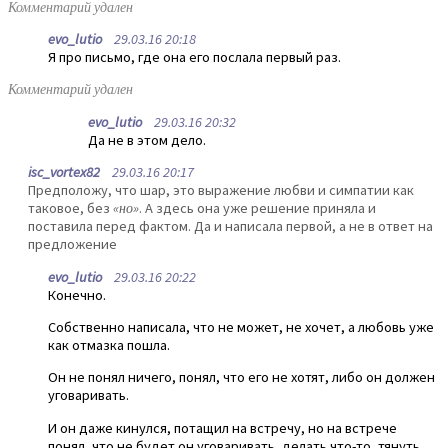
Комментарий удален
evo_lutio
29.03.16 20:18
Я про письмо, где она его послала первый раз.
Комментарий удален
evo_lutio
29.03.16 20:32
Да не в этом дело.
isc_vortex82
29.03.16 20:17
Предположу, что шар, это выражение любви и симпатии как
таковое, без
«но»
. А здесь она уже решение приняла и
поставила перед фактом. Да и написала первой, а не в ответ на
предложение
evo_lutio
29.03.16 20:22
Конечно.
Собственно написала, что не может, не хочет, а любовь уже
как отмазка пошла.
Он не понял ничего, понял, что его не хотят, либо он должен
уговаривать.
И он даже кинулся, потащил на встречу, но на встрече
понял, что не будет он уговаривать, делать что-то, тянуть,