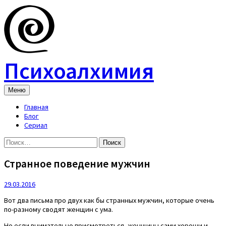
Skip
to
content
Психоалхимия
Меню
Главная
Блог
Сериал
Найти:
Странное поведение мужчин
29.03.2016
Вот два письма про двух как бы странных мужчин, которые очень
по-разному сводят женщин с ума.
Но если внимательно присмотреться, женщины сами хороши и