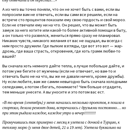
ему отвечать и он перестал…»
А из чего вы точно поняли, что он не хочет быть с вами, если вы
попросили вам не отвечать, если вы сами все решили, если на
встрече сто процентов показали ему свою гордость и свой мороз.
Если не отвечали ему ни на что. Он решил, что вы может быть
замуж за него хотите или какой-то более активной помощи в быту,
а он только что развелся, жениться прямо сразу не планировал.
Никаких чувств, никакого желания от вас не ощущал, вы всегда с
ним просто дружили. Где пылкие взгляды, где вот это вот — жар-
дрожь, где ваша страсть, откровения, где хоть грамм любви-то
вашей?
Вы сначала хоть немного дайте тепла, а лучше побольше дайте, и
потом уже бегите от мужчины (если не отвечает, но вам-то и
отвечать было не на что, вы же не давали ничего, кроме дружбы).
Ну если любите, вам же самим невыгодно быть сначала холодными
селедками, а потом сбегать, понимаете? Чем больше отдадите,
тем меньше унесете. А вы уносите и это потом вас ест.
«В то время (сентябрь) у меня начались несколько проектов, я пошла в
спортзал, делала ремонт дома, встречалась с друзьями постоянно… но
при этом рыдала каждое, каждое утро и вечер!!!!!!!!!!
Промучившись так примерно с месяц я улетела с дочкой в Турцию, к
теплому морю (у меня двое детей, 21 и 19 лет). Улетела буквально на