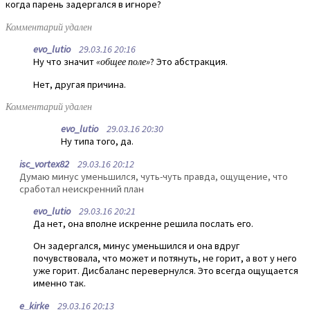
когда парень задергался в игноре?
Комментарий удален
evo_lutio
29.03.16 20:16
Ну что значит
«общее поле»
? Это абстракция.
Нет, другая причина.
Комментарий удален
evo_lutio
29.03.16 20:30
Ну типа того, да.
isc_vortex82
29.03.16 20:12
Думаю минус уменьшился, чуть-чуть правда, ощущение, что
сработал неискренний план
evo_lutio
29.03.16 20:21
Да нет, она вполне искренне решила послать его.
Он задергался, минус уменьшился и она вдруг
почувствовала, что может и потянуть, не горит, а вот у него
уже горит. Дисбаланс перевернулся. Это всегда ощущается
именно так.
e_kirke
29.03.16 20:13