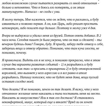
любом возможном случае пытается разорвать со мной отношения –
больно и непонятно. Что я боюсь его потерять, а он этим
манипулирует». Написал – не сходи с ума.
Я молчу теперь. Мне кажется, что он ждет, что я раскаюсь, и буду
извиняться и позвоню первая. А он, как Царь, либо решит простить
непокорную, либо пошлет еще дальше. Поэтому я молчу уже 4 дня.
Вчера не выдержал и удалил меня из друзей. Потом опять добавил. В 2
часа ночи. Сегодня пишет (я была уверена, что он так и сделает) – ты
вечером будешь дома? Говорю, буду. Я приеду, заберу тебя отвезу к себе,
заберешь вещи и отвезу обратно. Понимаю, что там куча злости, не
понимаю, почему.
Я промолчала. Видеть его я не хочу, я понимаю прекрасно, что в этом
случае два варианта развития событий – 1) я разрыдаюсь и буду
сетовать «как так» и просить о примирении 2) я буду отмороженной
королевой, это вызовет у него агрессию и я все равно в итоге
разрыдаюсь. Напишу попозже, что не будет меня дома, вещи пускай
оставит соседке моей.
Что делать? Я не понимаю, зачем он так делает. Я вижу, что у него
отчаянное желание меня наказать и типа поставить меня на место.
Наказать за минусовство? Или я так его достала? Я становлюсь
некомфортной, минус, который еще и вякает? Вряд ли он хочет