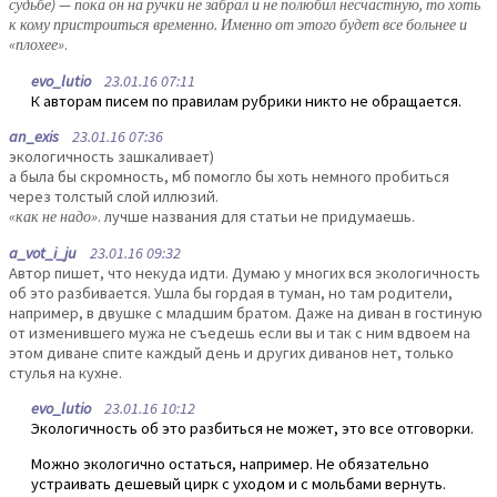
судьбе) — пока он на ручки не забрал и не полюбил несчастную, то хоть
к кому пристроиться временно. Именно от этого будет все больнее и
«плохее»
.
evo_lutio
23.01.16 07:11
К авторам писем по правилам рубрики никто не обращается.
an_exis
23.01.16 07:36
экологичность зашкаливает)
а была бы скромность, мб помогло бы хоть немного пробиться
через толстый слой иллюзий.
«как не надо»
. лучше названия для статьи не придумаешь.
a_vot_i_ju
23.01.16 09:32
Автор пишет, что некуда идти. Думаю у многих вся экологичность
об это разбивается. Ушла бы гордая в туман, но там родители,
например, в двушке с младшим братом. Даже на диван в гостиную
от изменившего мужа не съедешь если вы и так с ним вдвоем на
этом диване спите каждый день и других диванов нет, только
стулья на кухне.
evo_lutio
23.01.16 10:12
Экологичность об это разбиться не может, это все отговорки.
Можно экологично остаться, например. Не обязательно
устраивать дешевый цирк с уходом и с мольбами вернуть.