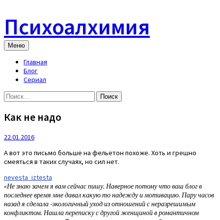
Skip
to
Психоалхимия
content
Меню
Главная
Блог
Сериал
Найти:
Как не надо
22.01.2016
А вот это письмо больше на фельетон похоже. Хоть и грешно
смеяться в таких случаях, но сил нет.
nevesta_iztesta
«Не знаю зачем я вам сейчас пишу. Наверное потому что ваш блог в
последнее время мне давал какую то надежду и мотивацию. Пару часов
назад я сделала -экологичный уход из отношений с неразрешимым
конфликтом. Нашла переписку с другой женщиной в романтичном