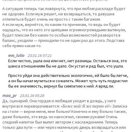
А ситуация теперь так повёрнута, что при любом раскладе будет
не здорово. Если муж решит, не возвращаться, то девушке
отлепиться будет очень не просто с таким багажом.
А если муж, вернётся, по каким-то причинам, то ведь он будет
ощущать, что из него это щипцами огромногромадыми вытянули,
будет плюсом без каких-то особых возможностей разворота в
баланс, уходили — приходили-то не один раз до этого. Подстава
себе прямо какая-то.
evo_lutio
23.01.16 07:21
Если честно, ушла она или нет, нет разницы. Останься она, это
шанса отношениям бы не дало. Он устал и рад был, что ушла.
Просто уйди она действительно экологично, ей было бы легче,
а он бы начал мучиться и сожалеть. Может чуть-чуть подрастил
бы ее значимость, вернул бы симпатию к ней. А вряд ли.
maa_pr
23.01.16 05:28
Да, сценарий. Она гордая и любящая уходит в дождь, у него
внутри всё переворачивается:
«Боже мой! Я же теряю её!»
Записка
на столе — верни меня, мне больно! Конечно и ему больно также,
даже больнее, это ведь он накосячил, своими руками! Очень
сладкий напиток был выпит автором с наслаждением. Теперь
только два пути — или через маленькую дверь возвращаться или