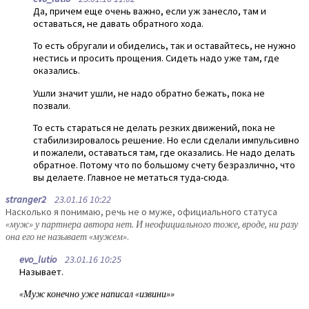
Да, причем еще очень важно, если уж занесло, там и
оставаться, не давать обратного хода.
То есть обругали и обиделись, так и оставайтесь, не нужно
нестись и просить прощения. Сидеть надо уже там, где
оказались.
Ушли значит ушли, не надо обратно бежать, пока не
позвали.
То есть стараться не делать резких движений, пока не
стабилизировалось решение. Но если сделали импульсивно
и пожалели, оставаться там, где оказались. Не надо делать
обратное. Потому что по большому счету безразлично, что
вы делаете. Главное не метаться туда-сюда.
stranger2
23.01.16 10:22
Насколько я понимаю, речь не о муже, официального статуса
«муж» у партнера автора нет. И неофициального тоже, вроде, ни разу
она его не называет «мужем»
.
evo_lutio
23.01.16 10:25
Называет.
«Муж конечно уже написал «извини»»