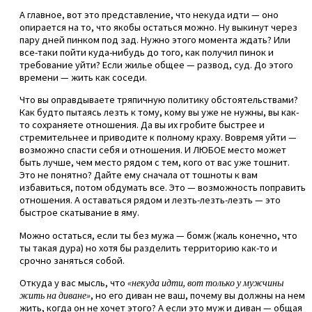
А главное, вот это представление, что некуда идти — оно
опирается на то, что якобы остаться можно. Ну выкинут через
пару дней пинком под зад. Нужно этого момента ждать? Или
все-таки пойти куда-нибудь до того, как получил пинок и
требование уйти? Если жилье общее — развод, суд. До этого
времени — жить как соседи.
Что вы оправдываете тряпичную политику обстоятельствами?
Как будто пытаясь лезть к тому, кому вы уже не нужны, вы как-
то сохраняете отношения. Да вы их гробите быстрее и
стремительнее и приводите к полному краху. Вовремя уйти —
возможно спасти себя и отношения. И ЛЮБОЕ место может
быть лучше, чем место рядом с тем, кого от вас уже тошнит.
Это не понятно? Дайте ему сначала от тошноты к вам
избавиться, потом обдумать все. Это — возможность поправить
отношения. А оставаться рядом и лезть-лезть-лезть — это
быстрое скатывание в яму.
Можно остаться, если ты без мужа — бомж (жаль конечно, что
ты такая дура) но хотя бы разделить территорию как-то и
срочно заняться собой.
Откуда у вас мысль, что
«некуда идти, вот только у мужчины
жить на диване»
, но его диван не ваш, почему вы должны на нем
жить, когда он не хочет этого? А если это муж и диван — общая