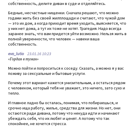
собственность, делите диван в суде и отделяйтесь.
Бедные, несчастные нищенки. Сначала решают, что можно
годами жить без своей жилплощади и считают, что чужой дом
— это их дом, а когда приходит время уходить, выясняется, что
у них нет дома, а тут их тоже не хотят. Трагедия. Надо всегда
заранее знать, что вам придется уйти возможно. Нельзя жить в
полной уверенности, что человек — навеки ваша
собственность.
evo_lutio
23.01.16 10:23
«Гордая в туман»
Можно пойти и попроситься к соседу. Сказать, а можно я у вас
поживу за сексуальные и бытовые услуги.
Почему этот вариант кажется унизительным, а остаться рядом
с человеком, который тебя не уважает, это ничего, зато сухо и
тепло.
И главное ладно бы осталась, понимая, что побираешься, и
срочно ища работу, жилье, средства для жизни. Но нет, они
остаются ради дивана, потому что некуда идти и начинают
убеждать себя, что их любят и ценят. А потому что так
спокойнее, не хочется стресса.