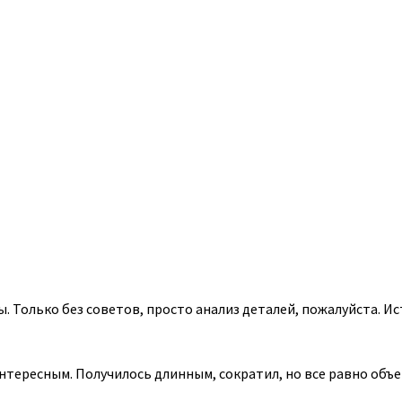
 Только без советов, просто анализ деталей, пожалуйста. Ист
тересным. Получилось длинным, сократил, но все равно объе