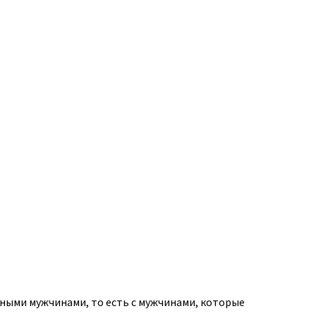
тными мужчинами, то есть с мужчинами, которые