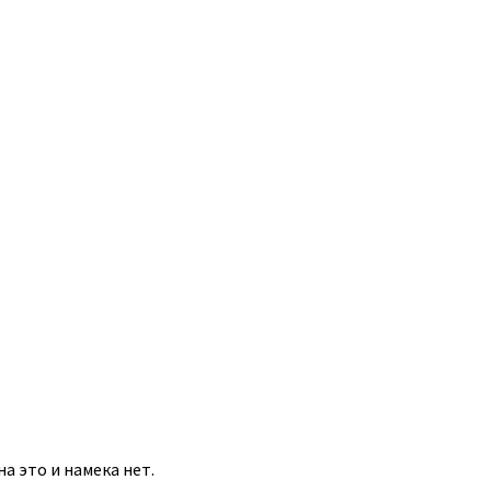
на это и намека нет.