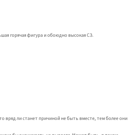
ьшая горячая фигура и обоюдно высокая СЗ.
то вряд ли станет причиной не быть вместе, тем более они