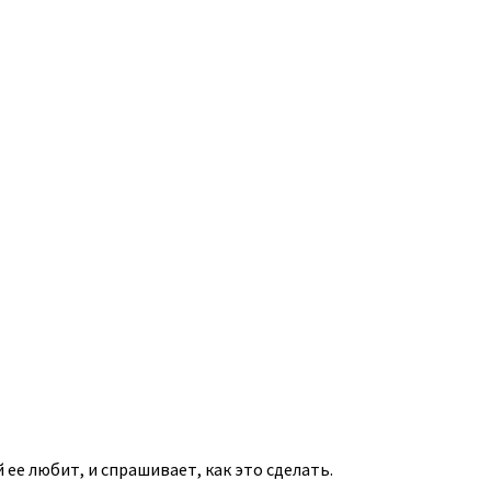
 ее любит, и спрашивает, как это сделать.