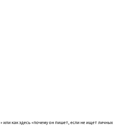
» или как здесь «почему он пишет, если не ищет личных