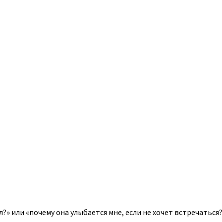
?» или «почему она улыбается мне, если не хочет встречаться?