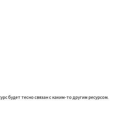
урс будет тесно связан с каким-то другим ресурсом.