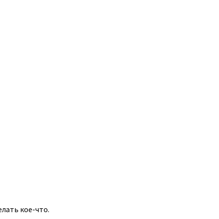
лать кое-что.