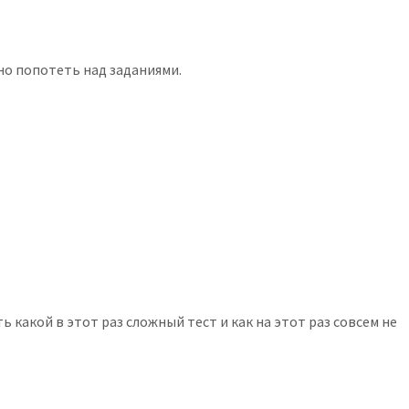
но попотеть над заданиями.
 какой в этот раз сложный тест и как на этот раз совсем не