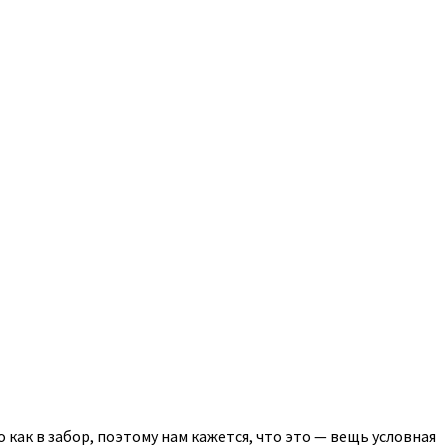
 как в забор, поэтому нам кажется, что это — вещь условная