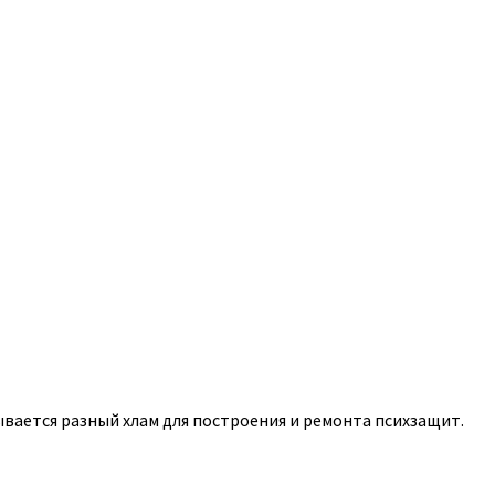
дывается разный хлам для построения и ремонта психзащит.