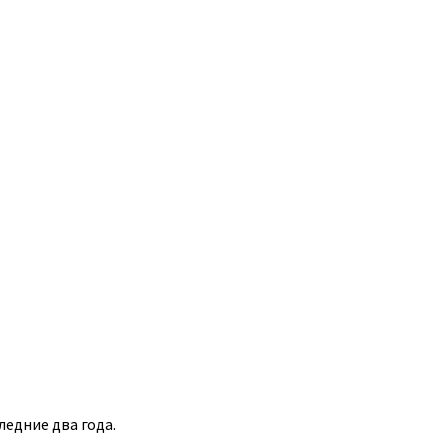
ледние два года.