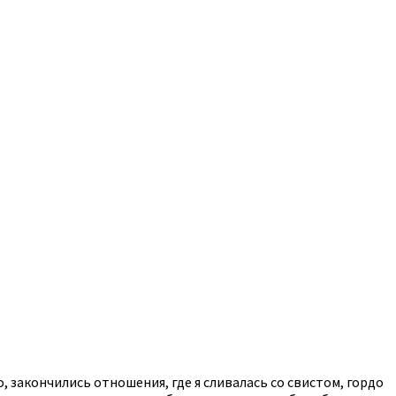
, закончились отношения, где я сливалась со свистом, гордо