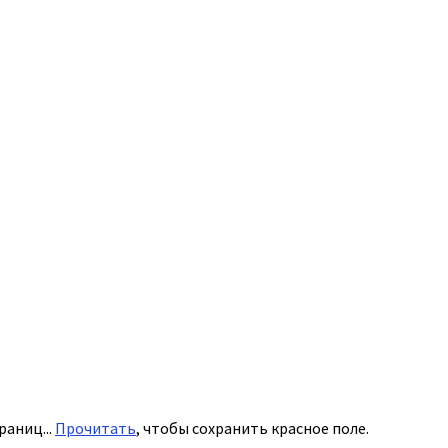
раниц...
Прочитать
, чтобы сохранить красное поле.