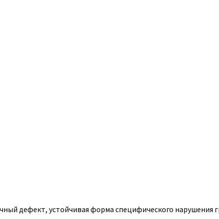
ичный дефект, устойчивая форма специфического нарушения г