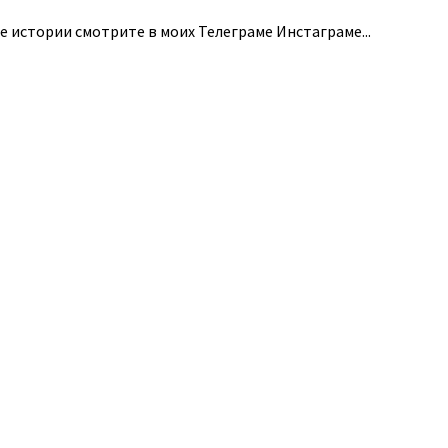
е истории смотрите в моих Телеграме Инстаграме...