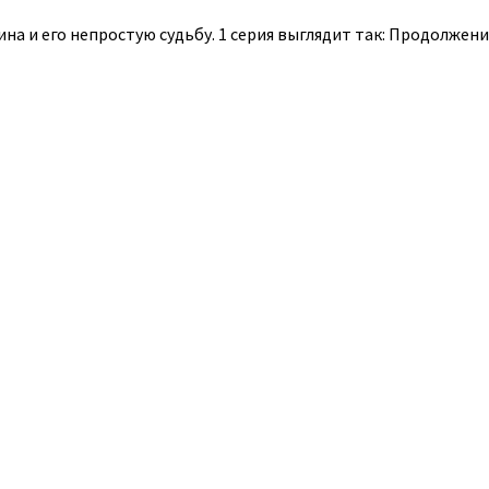
а и его непростую судьбу. 1 серия выглядит так: Продолжени