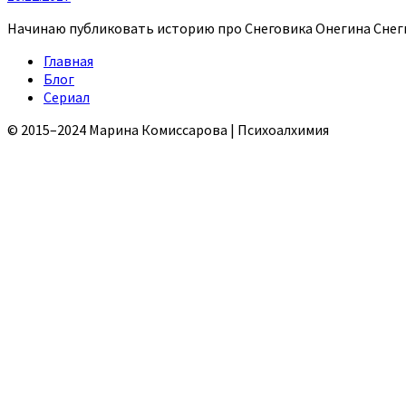
Начинаю публиковать историю про Снеговика Онегина Снегин
Главная
Блог
Сериал
© 2015–2024 Марина Комиссарова | Психоалхимия